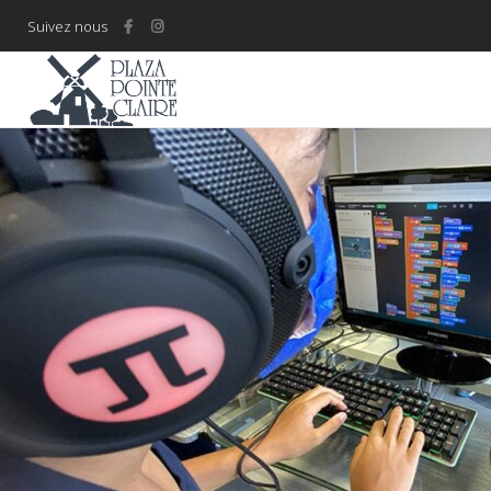
Suivez nous