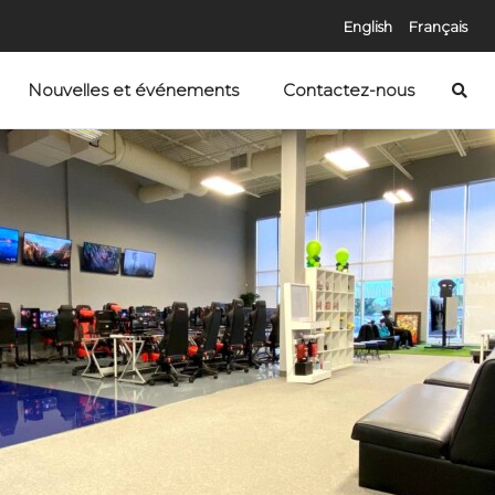
English
Français
Nouvelles et événements
Contactez-nous