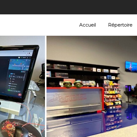
Accueil
Répertoire