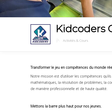
Kidcoders
Activités & Cours
Transformer le jeu en compétences du monde rée
Notre mission est d’utiliser les compétences qu’ils
mathématiques, la résolution de problèmes, la con
de manière professionnelle et de haute qualité.
Mettons la barre plus haut pour nos jeunes.