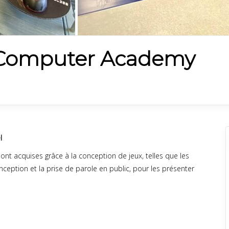
 Computer Academy
l
 ont acquises grâce à la conception de jeux, telles que les
ception et la prise de parole en public, pour les présenter