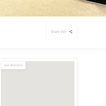
Share this
Get direction