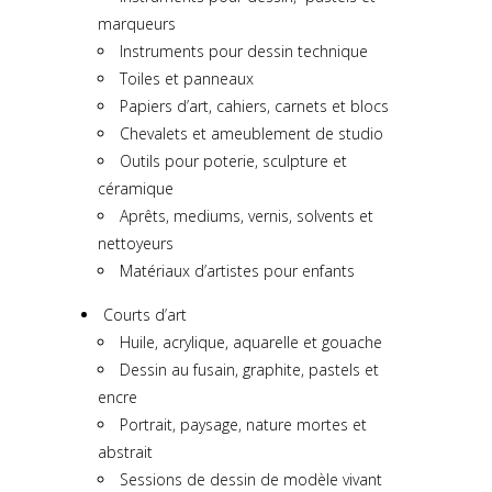
marqueurs
Instruments pour dessin technique
Toiles et panneaux
Papiers d’art, cahiers, carnets et blocs
Chevalets et ameublement de studio
Outils pour poterie, sculpture et
céramique
Aprêts, mediums, vernis, solvents et
nettoyeurs
Matériaux d’artistes pour enfants
Courts d’art
Huile, acrylique, aquarelle et gouache
Dessin au fusain, graphite, pastels et
encre
Portrait, paysage, nature mortes et
abstrait
Sessions de dessin de modèle vivant