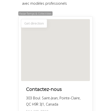
avec modèles professionels
Passe-Temps & Collectibles
Get direction
Contactez-nous
303 Boul. Saint-Jean, Pointe-Claire,
QC H9R 3J1, Canada