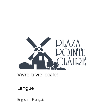
Vivre la vie locale!
Langue
English
Français