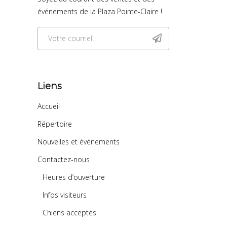
événements de la Plaza Pointe-Claire !
Liens
Accueil
Répertoire
Nouvelles et événements
Contactez-nous
Heures d’ouverture
Infos visiteurs
Chiens acceptés