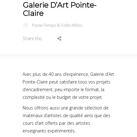
Galerie D’Art Pointe-
Claire
Passe-Temps & Collectibles
Share this
Avec plus de 40 ans d’expérience, Galerie d’Art
Pointe-Claire peut satisfaire tous vos projets
d’encadrement, peu importe le format, la
complexité ou le budget de votre projet.
Nous offrons aussi une grande sélection de
matériaux d’artistes de qualité ainsi que des
cours d’art offerts par des artistes
enseignants expérimentés.