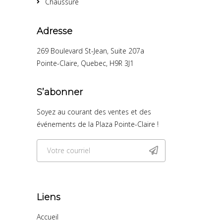
Chaussure
Adresse
269 Boulevard St-Jean, Suite 207a
Pointe-Claire, Quebec, H9R 3J1
S’abonner
Soyez au courant des ventes et des
événements de la Plaza Pointe-Claire !
Liens
Accueil