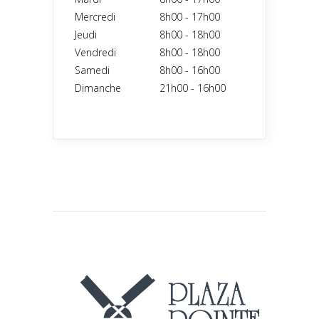
Mercredi
8h00
-
17h00
Jeudi
8h00
-
18h00
Vendredi
8h00
-
18h00
Samedi
8h00
-
16h00
Dimanche
21h00
-
16h00