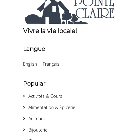
Vivre la vie locale!
Langue
English
Français
Popular
Activités & Cours
Alimentation & Épicerie
Animaux
Bijouterie